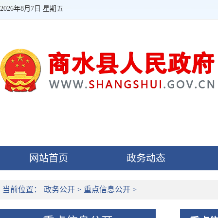
2026年8月7日 星期五
网站首页
政务动态
当前位置：
政务公开
>
重点信息公开
>