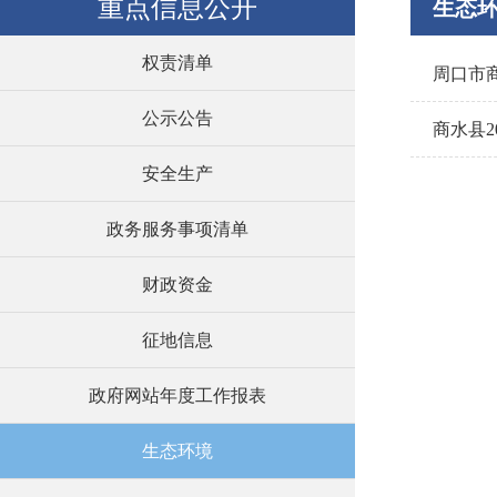
重点信息公开
生态
权责清单
周口市
公示公告
商水县
安全生产
政务服务事项清单
财政资金
征地信息
政府网站年度工作报表
生态环境