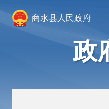
商水县人民政府
政