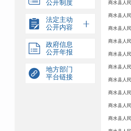
公开制度
法定主动
公开内容
商水县人民
政府信息
公开年报
地方部门
平台链接
商水县人民
商水县人民