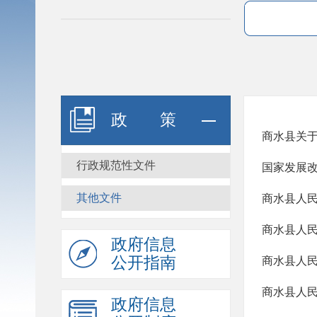
政策
商水县关于
行政规范性文件
其他文件
商水县人民
商水县人
政府信息
公开指南
商水县人
政府信息