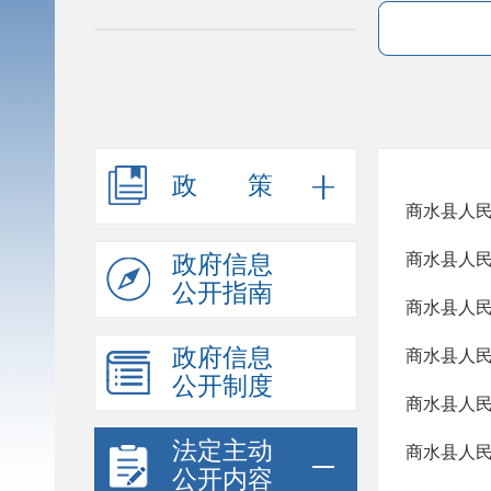
政策
商水县人民
商水县人民
政府信息
公开指南
商水县人民
政府信息
商水县人民
公开制度
商水县人民
法定主动
商水县人民
公开内容