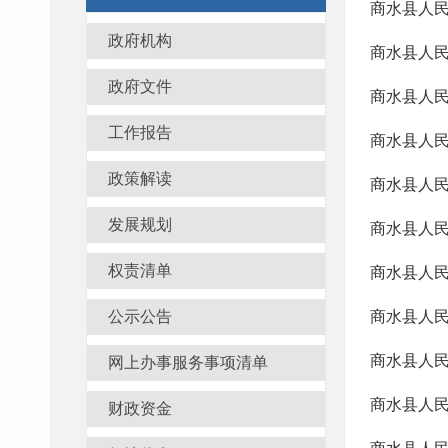
商水县人民
政府机构
商水县人民
政府文件
商水县人民
工作报告
商水县人民
政策解读
商水县人民
发展规划
商水县人民
权责清单
商水县人民
公示公告
商水县人民
商水县人民
网上办事服务事项清单
商水县人民
财政资金