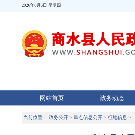
2026年8月6日 星期四
网站首页
政务动态
当前位置：
政务公开
>
重点信息公开
>
征地信息
>