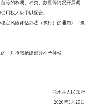
青苗等的权属、种类、数量等情况开展调
和使用权人应予以配合。
稳定风险评估办法（试行）的通知》（豫
的，对抢栽抢建部分不予补偿。
商水县人民政府
2026年3月25日