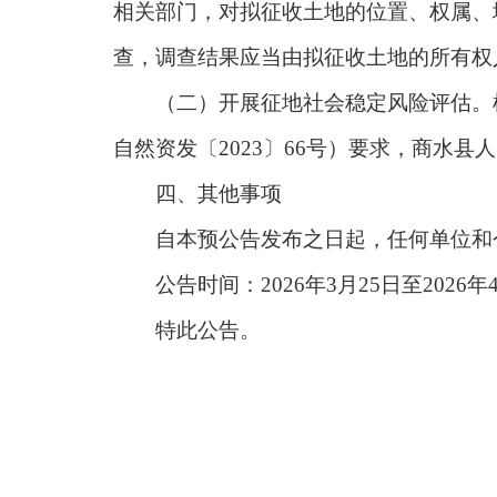
相关部门，对拟征收土地的位置、权属、
查，调查结果应当由拟征收土地的所有权
（二）开展征地社会稳定风险评估。根
自然资发〔2023〕66号）要求，商水
四、其他事项
自本预公告发布之日起，任何单位和个
公告时间：2026年3月25日至2026年
特此公告。