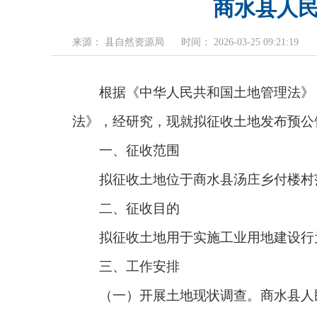
商水县人民
来源： 县自然资源局
时间： 2026-03-25 09:21:19
根据《中华人民共和国土地管理法》《
法》，经研究，现就拟征收土地发布预公
一、征收范围
拟征收土地位于商水县汤庄乡付楼村范
二、征收目的
拟征收土地用于实施工业用地建设行为
三、工作安排
（一）开展土地现状调查。商水县人民