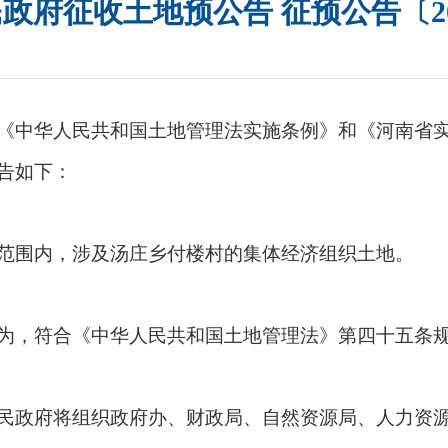
政府征收土地预公告 征预公告〔20
中华人民共和国土地管理法实施条例》和《河南省实
告如下：
围内，涉及汤庄乡付楼村的集体经济组织土地。
，符合《中华人民共和国土地管理法》第四十五条规
政府将组织政府办、财政局、自然资源局、人力资源