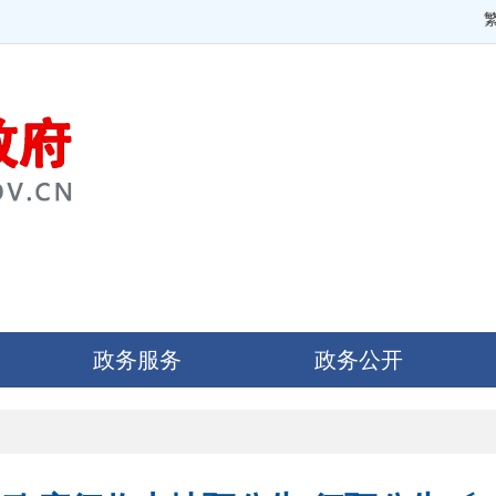
政务服务
政务公开