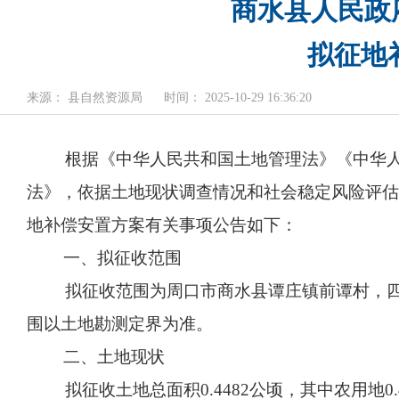
商水县人民政
拟征地补
来源： 县自然资源局
时间： 2025-10-29 16:36:20
根据《中华人民共和国土地管理法》《中华
法》，依据土地现状调查情况和社会稳定风险评估
地补偿安置方案有关事项公告如下：
一、拟征收范围
拟征收范围为周口市商水县谭庄镇前谭村，四
围以土地勘测定界为准。
二、土地现状
拟征收土地总面积0.4482公顷，其中农用地0.