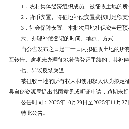
1．农村集体经济组织成员。被征收土地的所
2．货币安置。将征地补偿安置费按时足额
3．社会保障安置。本批次用地社保资金已
六、办理补偿登记的时间、地点、方式
自公告发布之日起三十日内拟征收土地的所
互转告。逾期未办理征地补偿登记手续的，其补偿
七、异议反馈渠道
被征收土地的所有权人和使用权人认为拟定
县自然资源局提出书面意见或听证申请，逾期未提
公告时间：2025年10月29日至2025年11月2
特此公告。