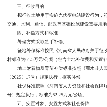
三、征收目的
拟征收土地用于实施光伏变电站建设行为，
交通、水利、通信、邮政等基础设施建设需要用地
四、补偿方式和标准
补偿方式采取货币补偿。
征地补偿标准按照《河南省人民政府关于征收
村标准为61.5万元/公顷（包含土地补偿费和安置
地上附着物及青苗补偿标准按照《商水县人
〔2025〕17号）规定执行，据实补偿。
社保标准按照《河南省人力资源和社会保障厅关
号）规定执行，标准为62.25万元/公顷。
五、安置对象、安置方式和社会保障