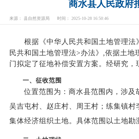
商水县人民政府拟
来源： 县自然资源局
时间： 2025-10-28 16:50:46
根据《中华人民共和国土地管理法
民共和国土地管理
法>
办法》
,
依据土地
门拟定了征地补偿安置方案。经研究，
一、
征收范围
位置范围为：
商水县范围内，涉及
吴吉屯村、赵庄村、周王村；练集镇村
集体经济组织土地。
具体范围以土地勘