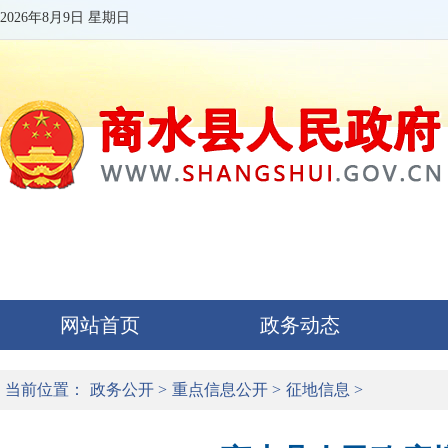
2026年8月9日 星期日
网站首页
政务动态
当前位置：
政务公开
>
重点信息公开
>
征地信息
>