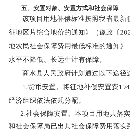
五、
安置对象、安置方式和社会保障
该项目用地补偿标准按照我省最新
征地区片综合地价的通知》（豫政〔202
地农民社会保障费用最低标准的通知》（
水平不降低、长远生计有保障。
商水县人民政府计划通过以下途径
1.货币安置。将征地补偿安置费19
经济组织依法依规分配。
2.社会保障安置。本项目用地共落实
和社会保障局已出具社会保障费用落实