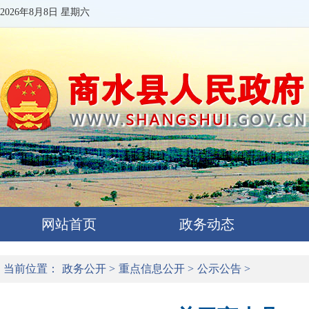
2026年8月8日 星期六
网站首页
政务动态
当前位置：
政务公开
>
重点信息公开
>
公示公告
>