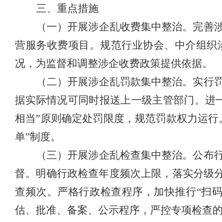
三、重点措施
（一）开展涉企乱收费集中整治。
完善
营服务收费项目。规范行业协会、中介组织
况，为监督和调整涉企收费政策提供依据。
（二）开展涉企乱罚款集中整治。
实行
据实际情况可同时报送上一级主管部门。进
相当”原则确定处罚限度，规范罚款权力运行
单”制度。
（三）开展涉企乱检查集中整治。
公布
督。明确行政检查年度频次上限，落实分级分
查频次。严格行政检查程序，加快推行“扫
估、批准、备案、公示程序，严控专项检查