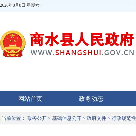
2026年8月8日 星期六
网站首页
政务动态
当前位置：
政务公开
>
基础信息公开
>
政府文件
>
行政规范性