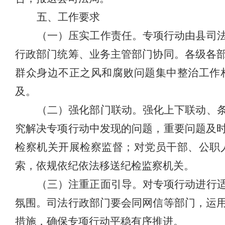
五、工作要求
（一）压实工作责任。
专项行动由县司
行政部门统筹、业务主管部门协同。各级各
群众身边不正之风和腐败问题集中整治工作
及。
（二）强化部门联动。
强化上下联动、
究解决专项行动中发现的问题，重要问题及
检察机关开展检察监督；对党员干部、公职
索，依规依纪依法移送纪检监察机关。
（三）注重正面引导。
对专项行动进行
氛围。司法行政部门要会同网信等部门，运
措施，确保专项行动平稳有序推进。