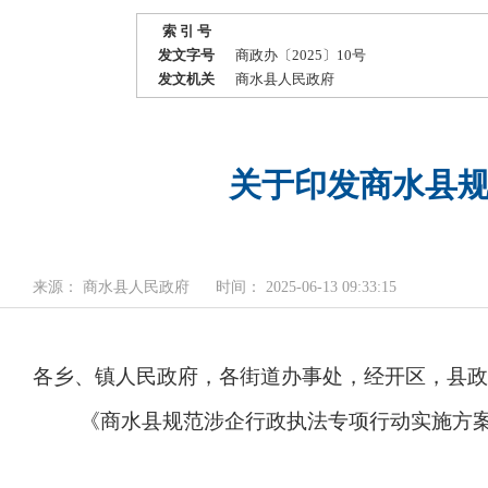
索 引 号
发文字号
商政办〔2025〕10号
发文机关
商水县人民政府
关于印发商水县
来源： 商水县人民政府
时间： 2025-06-13 09:33:15
各乡、镇人民政府，各街道办事处，经开区，县政
《商水县规范涉企行政执法专项行动实施方