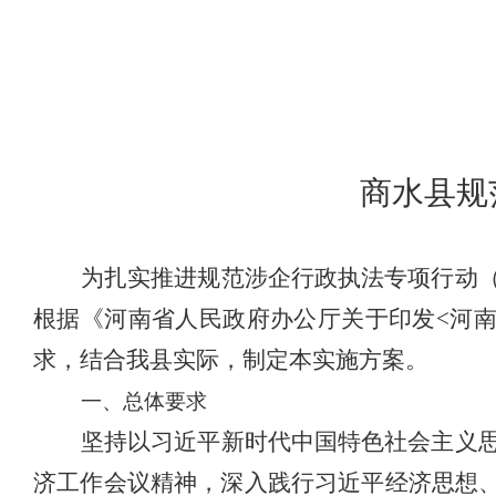
商水县规
为扎实推进规范涉企行政执法专项行动
根据《河南省人民政府办公厅关于印发<河南
求，结合我县实际，制定本实施方案。
一、总体要求
坚持以习近平新时代中国特色社会主义
济工作会议精神，深入践行习近平经济思想、