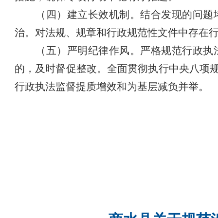
（四）建立长效机制。
结合发现的问题
治。
对法规、规章和行政规范性文件中存在
（五）严明纪律作风。
严格规范行政执
的，及时督促整改。全面贯彻执行中央八项
行政执法监督提质增效和为基层减负并举。