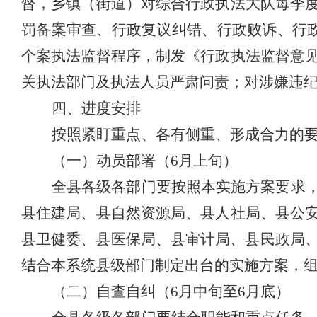
督，乡镇（街道）对综合行政执法大队每季
罚备案审查、行政复议纠错、行政败诉、行政
个案执法监督程序，制发《行政执法监督意
关执法部门及执法人员严肃问责；对涉嫌违
四、进度安排
按照紧盯重点、各有侧重、形成合力的
（一）动员部署（6月上旬）
全县各级各部门要按照本实施方案要求
县住建局、县自然资源局、县人社局、县公
县卫健委、县医保局、县审计局、县民政局、
结合本系统县级部门制定出台的实施方案，
（二）自查自纠（6月中旬至6月底）