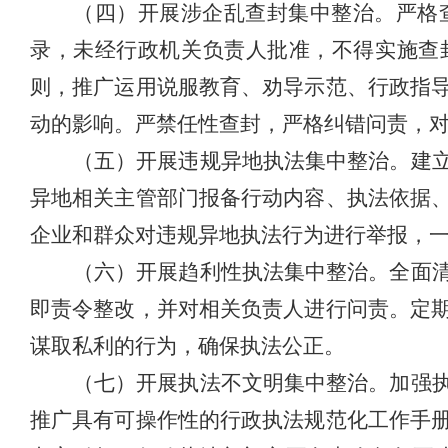
（四）开展涉企乱查封集中整治。
严格
录，未经行政机关负责人批准，不得实施查
则，推广运用说服教育、劝导示范、行政指
动的影响。严禁任性查封，严格纠错问责，
（五）开展违规异地执法集中整治。
建
异地相关主管部门报备行动内容、执法依据
企业和群众对违规异地执法行为进行举报，
（六）开展趋利性执法集中整治。
全面
即责令整改，并对相关负责人进行问责。定
谋取私利的行为，确保执法公正。
（七）开展执法不文明集中整治。
加强
推广具有可操作性的行政执法规范化工作手