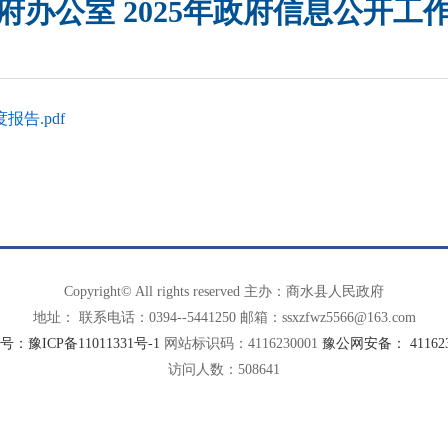
府办公室 2025年政府信息公开工
告.pdf
Copyright© All rights reserved 主办：商水县人民政府
地址： 联系电话：0394--5441250 邮箱：ssxzfwz5566@163.com
：豫ICP备11011331号-1
网站标识码：4116230001
豫公网安备： 4116230
访问人数：
508641