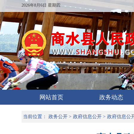
2026年8月6日 星期四
网站首页
政务动态
当前位置：
政务公开
>
政府信息公开
>
政府信息公