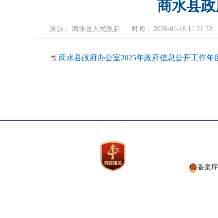
商水县政
来源： 商水县人民政府
时间： 2026-01-16 11:21:22
商水县政府办公室2025年政府信息公开工作年度报
备案序号