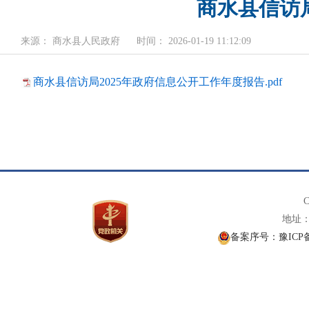
商水县信访
来源： 商水县人民政府
时间： 2026-01-19 11:12:09
商水县信访局2025年政府信息公开工作年度报告.pdf
C
地址： 
备案序号：豫ICP备1