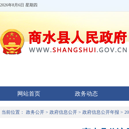
2026年8月6日 星期四
网站首页
政务动态
当前位置：
政务公开
>
政府信息公开
>
政府信息公开年报
>
2