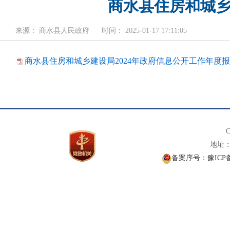
商水县住房和城乡
来源： 商水县人民政府
时间： 2025-01-17 17:11:05
商水县住房和城乡建设局2024年政府信息公开工作年度报告.
C
地址： 
备案序号：豫ICP备1