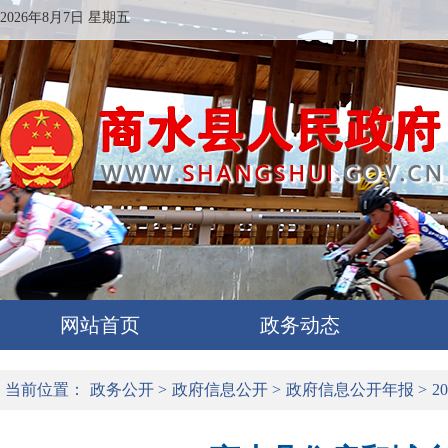
2026年8月7日 星期五
网站首页
政务动态
当前位置：
政务公开
>
政府信息公开
>
政府信息公开年报
>
2