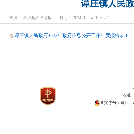
谭庄镇人民政
来源： 商水县人民政府
时间： 2024-01-24 10:38:21
谭庄镇人民政府2023年政府信息公开工作年度报告.pdf
C
地址： 
备案序号：豫ICP备1