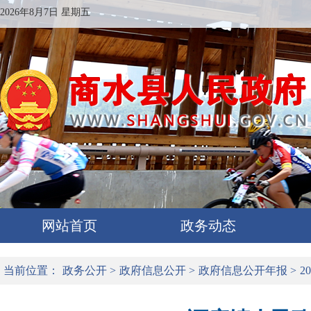
2026年8月7日 星期五
网站首页
政务动态
当前位置：
政务公开
>
政府信息公开
>
政府信息公开年报
>
2