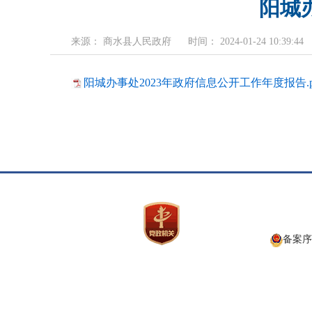
阳城
来源： 商水县人民政府
时间： 2024-01-24 10:39:44
阳城办事处2023年政府信息公开工作年度报告.p
备案序号