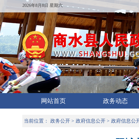
2026年8月8日 星期六
网站首页
政务动态
当前位置：
政务公开
>
政府信息公开
>
政府信息公