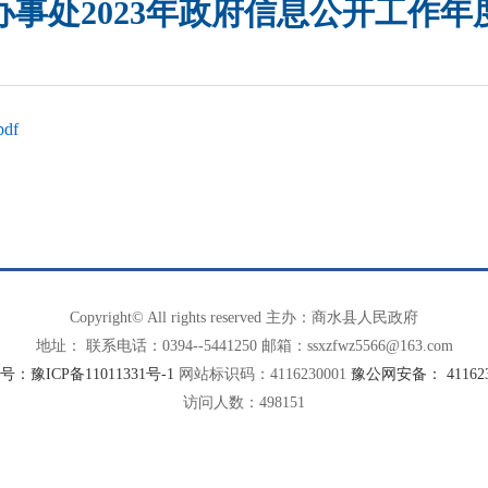
办事处2023年政府信息公开工作年
df
Copyright© All rights reserved 主办：商水县人民政府
地址： 联系电话：0394--5441250 邮箱：ssxzfwz5566@163.com
：豫ICP备11011331号-1
网站标识码：4116230001
豫公网安备： 4116230
访问人数：
498151