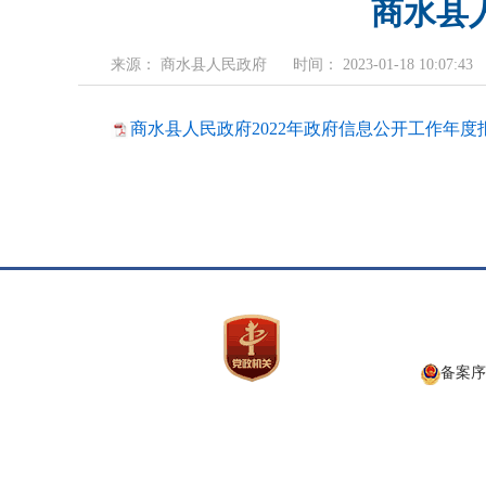
商水县
来源： 商水县人民政府
时间： 2023-01-18 10:07:43
商水县人民政府2022年政府信息公开工作年度报告
备案序号