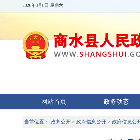
2026年8月8日 星期六
网站首页
政务动态
当前位置：
政务公开
>
政府信息公开
>
政府信息公