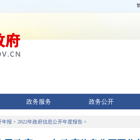
政务服务
政务公开
开年报
>
2022年政府信息公开年度报告
>