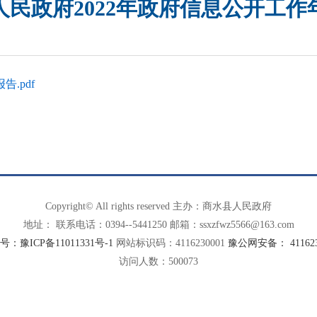
人民政府2022年政府信息公开工作
.pdf
Copyright© All rights reserved 主办：商水县人民政府
地址： 联系电话：0394--5441250 邮箱：ssxzfwz5566@163.com
：豫ICP备11011331号-1
网站标识码：4116230001
豫公网安备： 4116230
访问人数：
500073