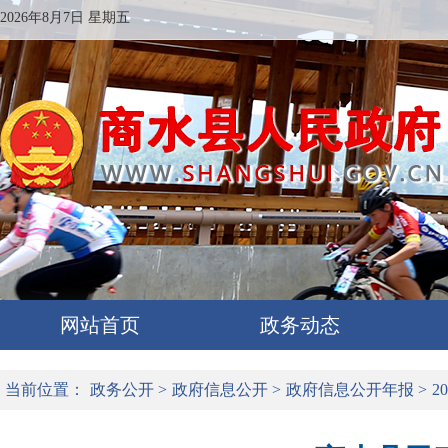
2026年8月7日 星期五
网站首页
政务动态
当前位置：
政务公开
>
政府信息公开
>
政府信息公开年报
>
2