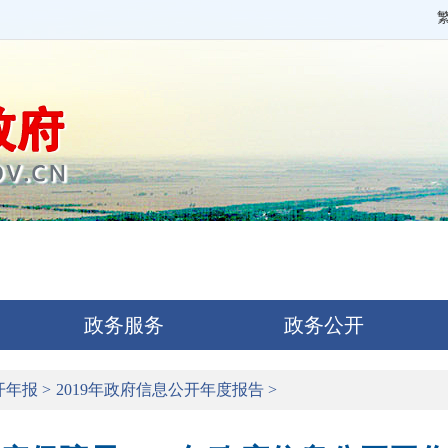
政务服务
政务公开
开年报
>
2019年政府信息公开年度报告
>