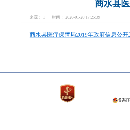
商水县医
来源： 1
时间： 2020-01-20 17:25:39
商水县医疗保障局2019年政府信息公开工
备案序号