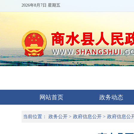
2026年8月7日 星期五
网站首页
政务动态
当前位置：
政务公开
>
政府信息公开
>
政府信息公