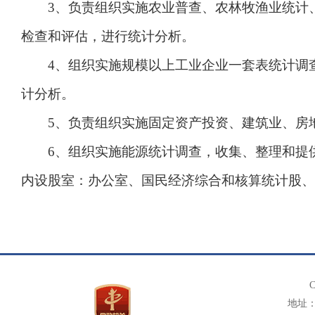
3、负责组织实施农业普查、农林牧渔业统计、
检查和评估，进行统计分析。
4、组织实施规模以上工业企业一套表统计调查
计分析。
5、负责组织实施固定资产投资、建筑业、房地
6、组织实施能源统计调查，收集、整理和提供
内设股室：
办公室、
国民经济综合和核算统计股、
C
地址： 