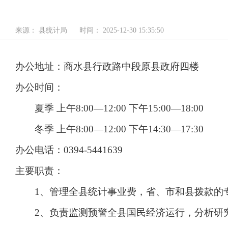
来源： 县统计局
时间： 2025-12-30 15:35:50
办公地址：商水县行政路中段原县政府四楼
办公时间：
夏季 上午8:00—12:00 下午15:00—18:00
冬季 上午8:00—12:00 下午14:30—17:30
办公电话：0394-5441639
主要职责：
1、管理全县统计事业费，省、市和县拨款的
2、负责监测预警全县国民经济运行，分析研究