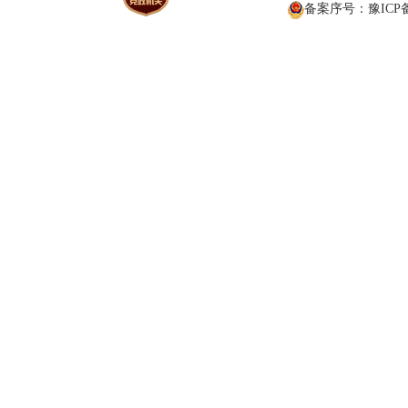
备案序号：豫ICP备1