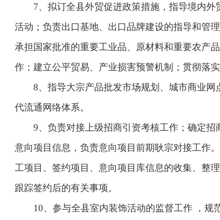
7、拟订全县外贸促进政策措施，指导境内外贸
活动；负责出口基地、出口品牌建设的指导和管理
承担国家批准的重要工业品、原材料和重要农产品
作；建立公平贸易、产业损害预警机制；贯彻落实
8、指导大宗产品批发市场规划、城市商业网点
代流通网络体系。
9、负责对接上级招商引资考核工作；确定招商
意向项目信息，负责意向项目前期耿宗对接工作。
工项目、签约项目、意向项目库信息的收集、整理
跟踪签约后的有关事项。
10、参与全县室内装饰活动的监督工作 ，规