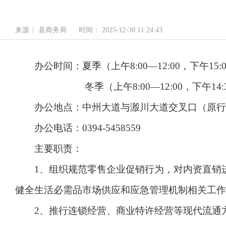
来源： 县商务局
时间： 2025-12-30 11:24:43
办公时间：夏季（上午8:00—12:00，下午15:00
冬季（上午8:00—12:00，下午14:30—
办公地点：中州大道与溵川大道交叉口（原行
办公电话：0394-5458559
主要职责：
1、组织规范零售企业促销行为，对内资直销进
健全生活必需品市场供应和应急管理机制相关工作
2、推行连锁经营、商业特许经营等现代流通方