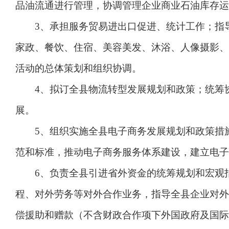
品油流通进行管理，协调管理企业商业石油库存运
3、承担服务贸易进出口促进、统计工作；指导
家政、餐饮、住宿、美容美发、沐浴、人像摄影、
活动的总体策划和组织协调。
4、拟订全县物流转型发展规划和政策；统筹协
展。
5、组织实施全县电子商务发展规划和政策措施
范和标准，推动电子商务服务体系建设，建立电子
6、负责全县引进省外资金的统筹规划和宏观指
程、对外劳务等对外合作业务，指导全县企业对外
偿援助和赠款（不含财政合作项下外国政府及国际