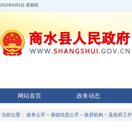
2026年8月6日 星期四
网站首页
政务动态
当前位置：
政务公开
>
基础信息公开
>
政府机构
>
县政府工作