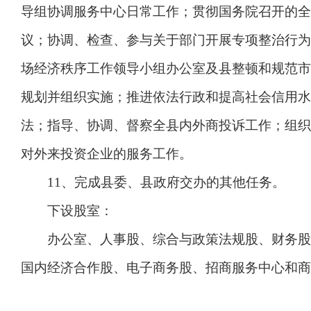
导组协调服务中心日常工作；贯彻国务院召开的全
议；协调、检查、参与关于部门开展专项整治行为
场经济秩序工作领导小组办公室及县整顿和规范市
规划并组织实施；推进依法行政和提高社会信用水
法；指导、协调、督察全县内外商投诉工作；组织
对外来投资企业的服务工作。
11、完成县委、县政府交办的其他任务。
下设股室：
办公室、人事股、综合与政策法规股、财务股、
国内经济合作股、电子商务股、招商服务中心和商