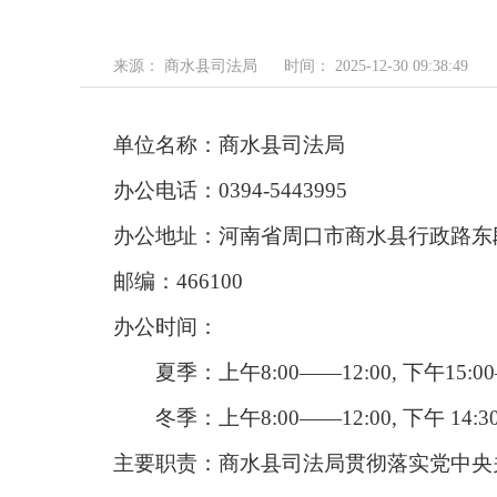
来源： 商水县司法局
时间： 2025-12-30 09:38:49
单位名称：商水县司法局
办公电话：0394-5443995
办公地址：河南省周口市商水县行政路东
邮编：466100
办公时间：
夏季：上午8:00——12:00, 下午15:00
冬季：上午8:00——12:00, 下午 14:30
主要职责：商水县司法局贯彻落实党中央