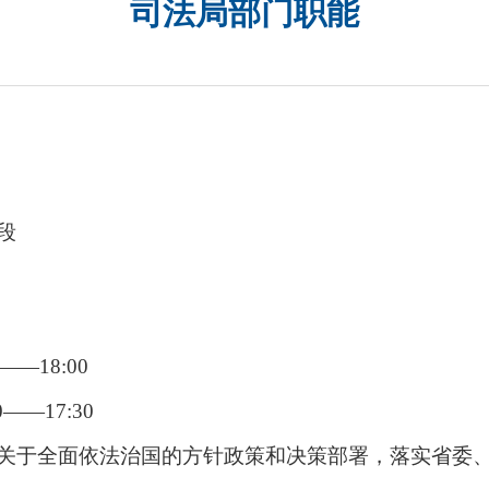
司法局部门职能
段
——18:00
——17:30
关于全面依法治国的方针政策和决策部署，落实省委