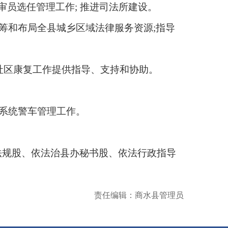
审员选任管理工作; 推进司法所建设。
筹和布局全县城乡区域法律服务资源;指导
社区康复工作提供指导、支持和协助。
系统警车管理工作。
规股、依法治县办秘书股、依法行政指导
责任编辑：商水县管理员