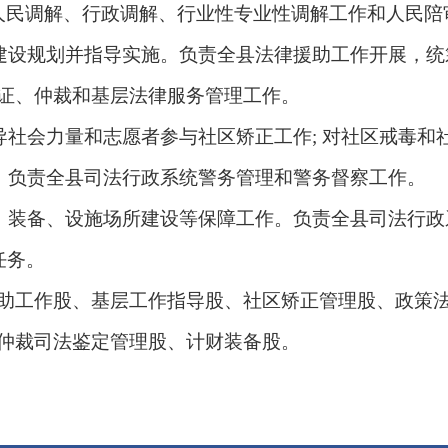
人民调解、行政调解、行业性专业性调解工作和人民陪
设规划并指导实施。负责全县法律援助工作开展，统
证、仲裁和基层法律服务管理工作。
社会力量和志愿者参与社区矫正工作; 对社区戒毒和
。负责全县司法行政系统警务管理和警务督察工作。
、装备、设施场所建设等保障工作。负责全县司法行政
任务。
工作股、基层工作指导股、社区矫正管理股、政策法
仲裁司法鉴定管理股、计财装备股。