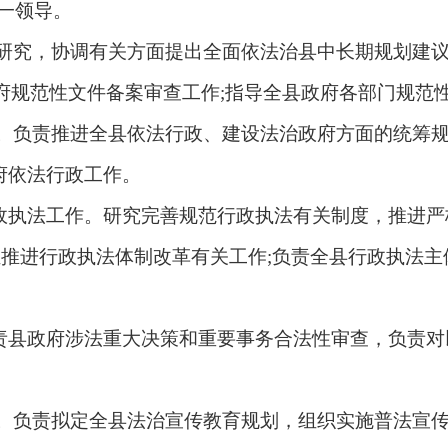
一领导。
研究，协调有关方面提出全面依法治县中长期规划建
政府规范性文件备案审查工作;指导全县政府各部门规范
。负责推进全县依法行政、建设法治政府方面的统筹
府依法行政工作。
执法工作。研究完善规范行政执法有关制度，推进严
担推进行政执法体制改革有关工作;负责全县行政执法主
县政府涉法重大决策和重要事务合法性审查，负责对
。负责拟定全县法治宣传教育规划，组织实施普法宣传工