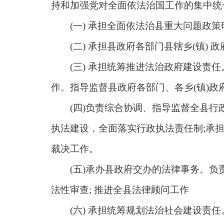
持和加强党对全面依法治国工作的集中统
(一) 承担全面依法治县重大问题政策
(二) 承担县政府各部门县辖乡(镇) 
(三) 承担统筹推进法治政府建设责任
作。指导监督县政府各部门、各乡(镇)政
(四)负责综合协调、指导监督全县行政
执法建设，全面落实行政执法责任制;承
裁决工作。
(五)承办县政府交办的法律事务。负责
法性审查; 推进全县法律顾问工作
(六) 承担统筹规划法治社会建设责任