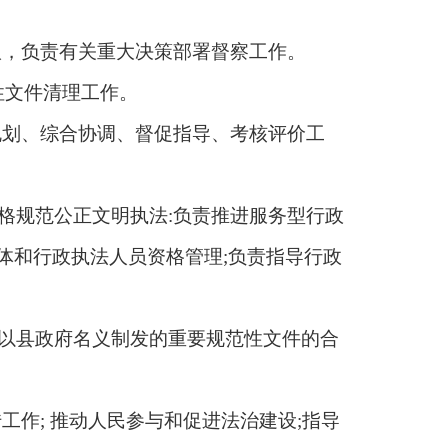
议，负责有关重大决策部署督察工作。
性文件清理工作。
规划、综合协调、督促指导、考核评价工
格规范公正文明执法:负责推进服务型行政
体和行政执法人员资格管理;负责指导行政
以县政府名义制发的重要规范性文件的合
作; 推动人民参与和促进法治建设;指导