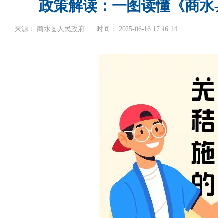
政策解读：一图读懂《商水县
来源： 商水县人民政府
时间： 2025-06-16 17:46:14