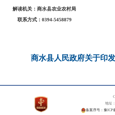
解读机关：商水县农业农村局
联系方式：0394-5458879
商水县人民政府关于印发
C
地址： 
备案序号：豫ICP备1