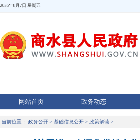
2026年8月7日 星期五
网站首页
政务动态
当前位置：
政务公开
>
基础信息公开
>
政策解读
>