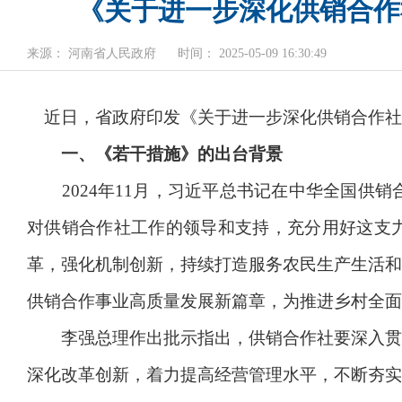
《关于进一步深化供销合作
来源： 河南省人民政府
时间： 2025-05-09 16:30:49
近日，省政府印发《关于进一步深化供销合作社
一、《若干措施》的出台背景
2024年11月，习近平总书记在中华全国供销
对供销合作社工作的领导和支持，充分用好这支
革，强化机制创新，持续打造服务农民生产生活和
供销合作事业高质量发展新篇章，为推进乡村全面
李强总理作出批示指出，供销合作社要深入贯彻
深化改革创新，着力提高经营管理水平，不断夯实