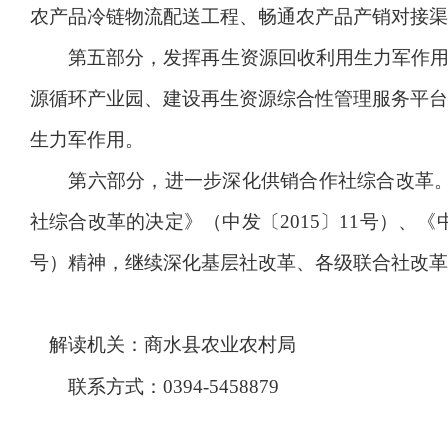
农产品冷链物流配送工程、畅通农产品产销对接渠
第五部分，发挥再生资源回收利用生力军作用，
源循环产业园、建设再生资源综合性管理服务平台
生力军作用。
第六部分，进一步深化供销合作社综合改革。按
社综合改革的决定》（中发〔2015〕11号）、
号）精神，继续深化基层社改革、各级联合社改革
解读机关：商水县农业农村局
联系方式：0394-5458879