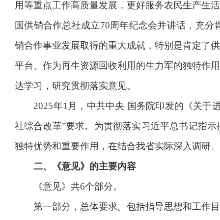
用等重点工作高质量发展，更好服务农民生产生活
国供销合作总社成立70周年纪念会并讲话，充分
销合作事业发展取得的重大成就，特别是肯定了供
平台、作为再生资源回收利用的生力军的独特作用
达学习，研究贯彻落实意见。
2025年1月，中共中央 国务院印发的《关于
社综合改革”要求。为贯彻落实习近平总书记指示
独特优势和重要作用，在结合我省实际深入调研、
二、《意见》的主要内容
《意见》共6个部分。
第一部分，总体要求。包括指导思想和工作目标