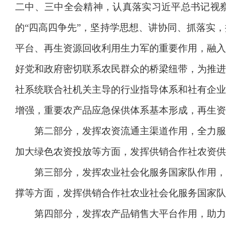
二中、三中全会精神，认真落实习近平总书记视
的“四高四争先”，坚持学思想、讲协同、抓落实
平台、再生资源回收利用生力军的重要作用，融入
好党和政府密切联系农民群众的桥梁纽带，为推进
社系统联合社机关主导的行业指导体系和社有企业
增强，重要农产品应急保供体系基本形成，再生资
第二部分，发挥农资流通主渠道作用，全力服务
加大绿色农资投放等方面，发挥供销合作社农资供
第三部分，发挥农业社会化服务国家队作用，服
撑等方面，发挥供销合作社农业社会化服务国家队
第四部分，发挥农产品销售大平台作用，助力巩