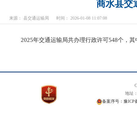
商水县交
来源： 县交通运输局
时间： 2026-01-08 11:07:08
2025年交通运输局共办理行政许可548个，其
C
地址： 
备案序号：豫ICP备1