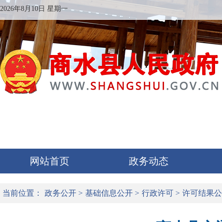
2026年8月10日 星期一
网站首页
政务动态
当前位置：
政务公开
>
基础信息公开
>
行政许可
>
许可结果公