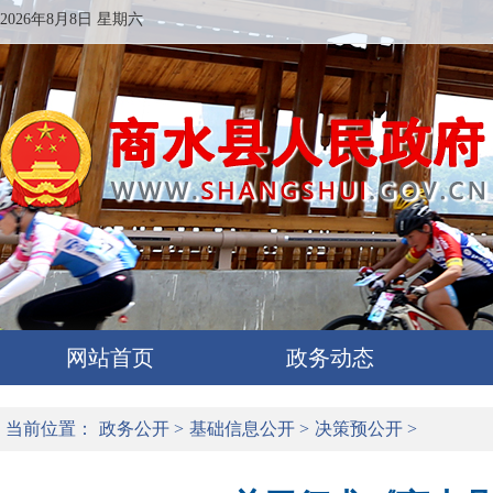
2026年8月8日 星期六
网站首页
政务动态
当前位置：
政务公开
>
基础信息公开
>
决策预公开
>