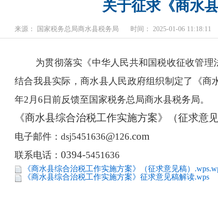
关于征求《商水
来源： 国家税务总局商水县税务局
时间： 2025-01-06 11:18:11
为贯彻落实《中华人民共和国税收征收管理
结合我县实际，商水县人民政府组织制定了《商
年
2
月
6
日前反馈至国家税务总局商水县税务局。
《商水县综合治税工作实施方案》（征求意
@
.com
电子邮件：
dsj5451636
126
0394-
联系电话：
5451636
《商水县综合治税工作实施方案》（征求意见稿）.wps.wp
《商水县综合治税工作实施方案》征求意见稿解读.wps