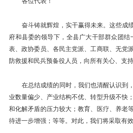
各位代表！
奋斗铸就辉煌，实干赢得未来。这些成
府和县委的领导下，全县广大干部群众团结
表、政协委员、各民主党派、工商联、无党
防救援和民兵预备役人员，向所有关心、支
在总结成绩的同时，我们也清醒认识到
业数量偏少、产业结构不优、转型升级不快
和化解矛盾的压力较大；教育、医疗、养老
待进一步增强；等等。对此，我们将采取有