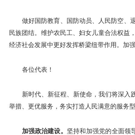
做好国防教育、国防动员、人民防空、
民族团结。维护农民工、妇女儿童合法权益
经济社会发展中更好发挥桥梁纽带作用。
加
各位代表！
新时代、新征程、新使命，我们将
深入
举措、更优服务，
务实打造人民满意的服务
加强政治建设
。
坚持和加强党的全面领