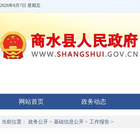
2026年8月7日 星期五
网站首页
政务动态
当前位置：
政务公开
>
基础信息公开
>
工作报告
>