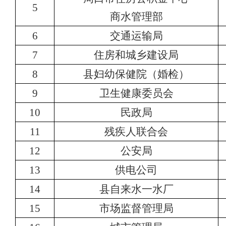
5
商水管理部
6
交通运输局
7
住房和城乡建设局
8
县妇幼保健院（婚检）
9
卫生健康委员会
10
民政局
11
残疾人联合会
12
公安局
13
供电公司
14
县自来水一水厂
15
市场监督管理局