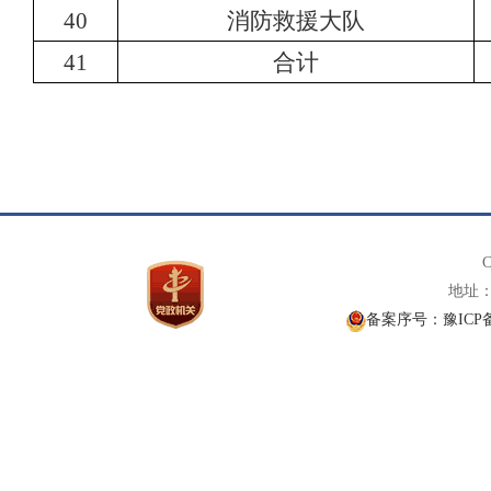
40
消防救援大队
41
合计
C
地址： 
备案序号：豫ICP备1