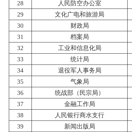
28
人民防空办公室
29
文化广电和旅游局
30
财政局
31
档案局
32
工业和信息化局
33
统计局
34
退役军人事务局
35
气象局
36
统战部（民宗局）
37
金融工作局
38
人民银行商水支行
39
新闻出版局