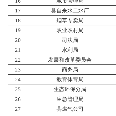
16
城市管理局
17
县自来水二水厂
18
烟草专卖局
19
农业农村局
20
司法局
21
水利局
22
发展和改革委员会
23
商务局
24
教育体育局
25
生态环保分局
26
应急管理局
27
县燃气公司