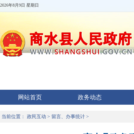
2026年8月9日 星期日
网站首页
政务动态
当前位置：
政民互动
>
留言、办事统计
>