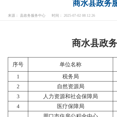
商水县政务服
来源： 县政务服务中心
时间： 2025-07-02 08:12:26
商水县政务
序号
单位名称
1
税务局
2
自然资源局
3
人力资源和社会保障局
4
医疗保障局
周口市住房公积金中心