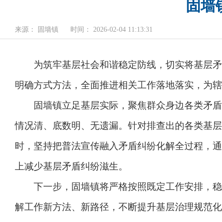
固墙
来源： 固墙镇
时间： 2026-02-04 11:13:31
为筑牢基层社会和谐稳定防线，切实将基层矛盾
明确方式方法，全面推进相关工作落地落实，为辖
固墙镇立足基层实际，聚焦群众身边各类矛盾纠
情况清、底数明、无遗漏。针对排查出的各类基层
时，坚持把普法宣传融入矛盾纠纷化解全过程，通
上减少基层矛盾纠纷滋生。
下一步，固墙镇将严格按照既定工作安排，稳步
解工作新方法、新路径，不断提升基层治理规范化