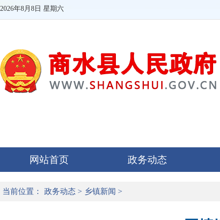
2026年8月8日 星期六
网站首页
政务动态
当前位置：
政务动态
>
乡镇新闻
>