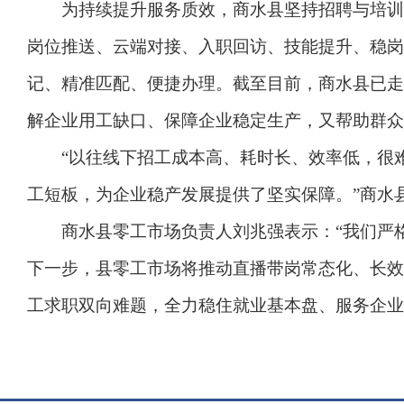
为持续提升服务质效，商水县坚持招聘与培训同
岗位推送、云端对接、入职回访、技能提升、稳岗
记、精准匹配、便捷办理。截至目前，商水县已走进
解企业用工缺口、保障企业稳定生产，又帮助群众
“以往线下招工成本高、耗时长、效率低，很难
工短板，为企业稳产发展提供了坚实保障。”商水
商水县零工市场负责人刘兆强表示：“我们严格
下一步，县零工市场将推动直播带岗常态化、长效
工求职双向难题，全力稳住就业基本盘、服务企业