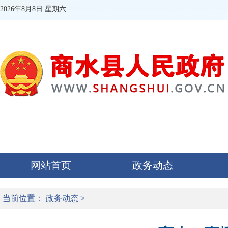
2026年8月8日 星期六
网站首页
政务动态
当前位置：
政务动态
>