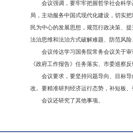
会议强调，要牢牢把握哲学社会科学高
局，主动服务中国式现代化建设，切实把
民为中心的发展思想，规范行政决策、提
法治思维和法治方式破解难题、防范风险
会议传达学习国务院常务会议关于审计
《政府工作报告》任务落实、市委巡察反
会议要求，要坚持问题导向、目标导向
改。要精准研判经济运行态势，补短板、
会议还研究了其他事项。