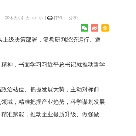
字体大小[
大
中
小
]
打印
实上级决策部署，复盘研判经济运行、巡
精神，书面学习习近平总书记就推动哲学
政治站位、把握发展大势，主动对标前
点领域，精准把握产业趋势，科学谋划发展
、精准赋能，推动企业提质升级、做强做