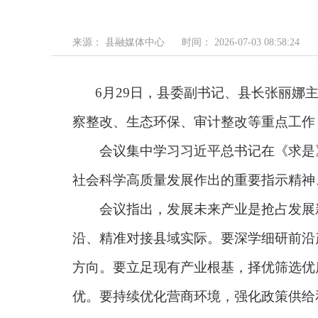
来源： 县融媒体中心
时间： 2026-07-03 08:58:24
6月29日，县委副书记、县长张丽
察整改、生态环保、审计整改等重点工作
会议集中学习习近平总书记在《求是》
社会科学高质量发展作出的重要指示精神
会议指出，发展未来产业是抢占发展新
沿、精准对接县域实际。要深学细研前沿
方向。要立足现有产业根基，择优筛选优
优。要持续优化营商环境，强化政策供给