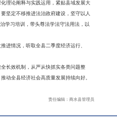
化理论阐释与实践运用，紧贴县域发展大
。要坚定不移推进法治政府建设，坚守以人
法治学习培训，带头尊法学法守法用法，以
推进情况，听取全县二季度经济运行、
全长效机制，从严从快抓实各类问题整
，推动全县经济社会高质量发展持续向好。
责任编辑：商水县管理员