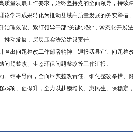
质量发展工作要求，始终坚持党的全面领导，持续深
理论学习成果转化为推动县域高质量发展的务实举措
升治理效能。紧盯领导干部“关键少数”，常态化开展
、推动发展，层层压实法治建设责任。
查出问题整改工作部署精神，通报我县审计问题整改
馈问题整改、生态环保问题整改等工作汇报。
、结果导向，全面压实整改责任、细化整改举措、健
强弱项、促提升，全力以赴稳增长、惠民生、保稳定