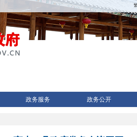
政务服务
政务公开