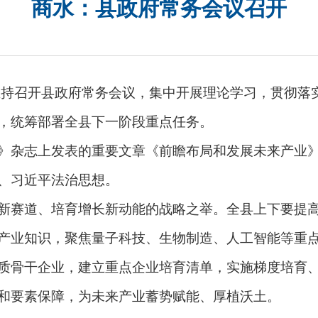
商水：县政府常务会议召开
娜主持召开县政府常务会议，集中开展理论学习，贯彻落
，统筹部署全县下一阶段重点任务。
杂志上发表的重要文章《前瞻布局和发展未来产业》
、习近平法治思想。
赛道、培育增长新动能的战略之举。全县上下要提高
产业知识，聚焦量子科技、生物制造、人工智能等重
质骨干企业，建立重点企业培育清单，实施梯度培育
和要素保障，为未来产业蓄势赋能、厚植沃土。