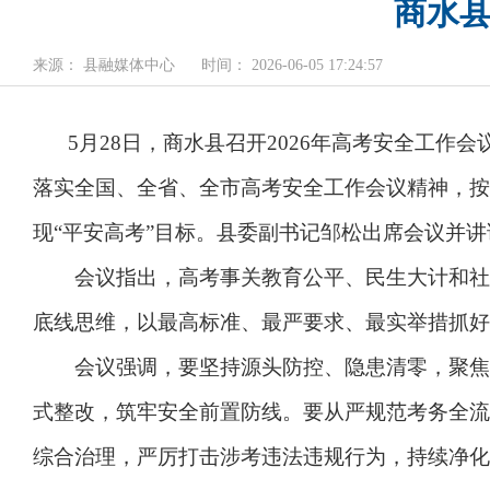
商水县
来源： 县融媒体中心
时间： 2026-06-05 17:24:57
5月28日，商水县召开2026年高考安全工
落实全国、全省、全市高考安全工作会议精神，按
现“平安高考”目标。县委副书记邹松出席会议并讲
会议指出，高考事关教育公平、民生大计和社会
底线思维，以最高标准、最严要求、最实举措抓好
会议强调，要坚持源头防控、隐患清零，聚焦试
式整改，筑牢安全前置防线。要从严规范考务全流
综合治理，严厉打击涉考违法违规行为，持续净化