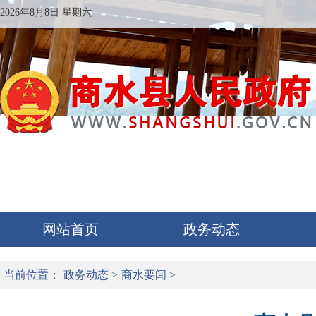
2026年8月8日 星期六
网站首页
政务动态
当前位置：
政务动态
>
商水要闻
>