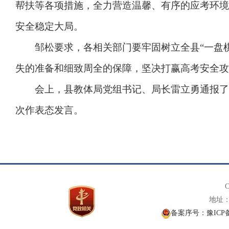
帮扶等各项措施，全力营造温馨、有序的应考环境
安全稳定大局。
邹松要求，各相关部门要牢固树立全县“一盘棋
失的准备和细致周全的保障，坚决打赢高考安全攻
会上，县教体局党组书记、局长雷立勇通报了2
次作表态发言。
C
地址： 
备案序号：豫ICP备1