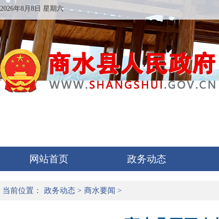
2026年8月8日 星期六
网站首页
政务动态
当前位置：
政务动态
>
商水要闻
>