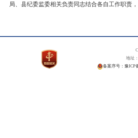
局、县纪委监委相关负责同志结合各自工作职责，
C
地址： 
备案序号：豫ICP备1