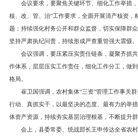
会议要求，要聚焦关键环节、细化工作举措，靶
核、改、管、治”工作要求，全面开展清产核资，
题；持续强化村务公开和群众监督，切实保障群众
坚持严肃执纪问责，持续形成严查重管强大震慑。
会议强调，要压紧压实责任链条，凝聚齐抓共管
作体系，层层压实工作责任，细化工作分工，做到
格局。
崔卫国强调，农村集体“三资”管理工作事关群
行动、真抓实干，以最坚决的态度、最有力的举措
体资产资源，持续夯实基层治理根基，不断提升群
会上，县委常委、统战部长王申传达全省农村集