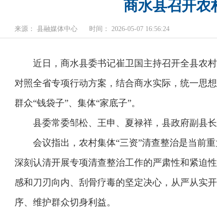
商水县召开农
来源： 县融媒体中心
时间： 2026-05-07 16:56:24
近日，商水县委书记崔卫国主持召开全县农村集
对照全省专项行动方案，结合商水实际，统一思想
群众“钱袋子”、集体“家底子”。
县委常委邹松、王申、夏禄祥，县政府副县长
会议指出，农村集体“三资”清查整治是当前重
深刻认清开展专项清查整治工作的严肃性和紧迫性
感和刀刃向内、刮骨疗毒的坚定决心，从严从实开
序、维护群众切身利益。