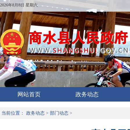
2026年8月8日 星期六
网站首页
政务动态
当前位置：
政务动态
>
部门动态
>