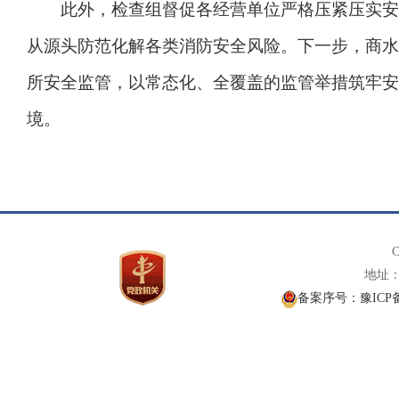
此外，检查组督促各经营单位严格压紧压实安全
从源头防范化解各类消防安全风险。下一步，商水
所安全监管，以常态化、全覆盖的监管举措筑牢安
境。
C
地址： 
备案序号：豫ICP备1